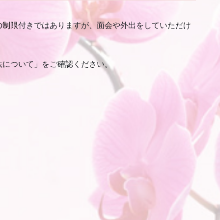
の制限
付きではありますが、面会や外出をしていただけ
について」をご確認ください。