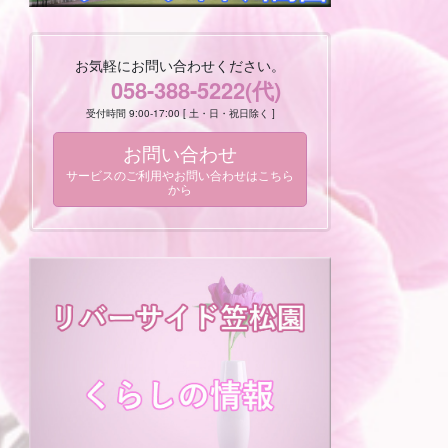
お気軽にお問い合わせください。
058-388-5222(代)
受付時間 9:00-17:00 [ 土・日・祝日除く ]
お問い合わせ
サービスのご利用やお問い合わせはこちら
から