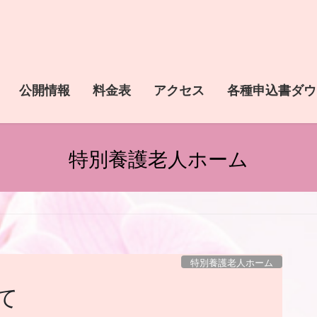
公開情報
料金表
アクセス
各種申込書ダウ
特別養護老人ホーム
特別養護老人ホーム
て