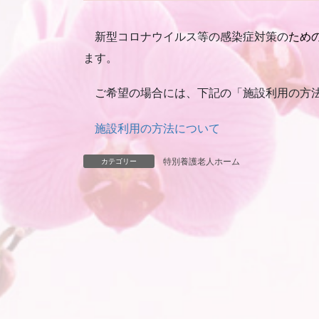
新型コロナウイルス等の感染症対策の
ため
ます。
ご希望の場合には、下記の「施設利用の方法
施設利用の方法について
特別養護老人ホーム
カテゴリー