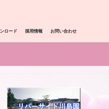
ンロード
採用情報
お問い合わせ